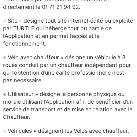
directement le 01 71 21 94 92.
« Site » désigne tout site internet édité ou exploité
par TURTLE qui héberge tout ou partie de
l’Application et en permet l’accès et le
fonctionnement.
« Vélo avec chauffeur » désigne un véhicule à 3
roues conduit par un chauffeur indépendant pour
qui l’obtention d’une carte professionnelle n’est
pas nécessaire.
« Utilisateur » désigne la personne physique ou
morale utilisant l’Application afin de bénéficier d’un
service de transport et de mise en relation avec le
Chauffeur.
« Véhicules » désignent les Vélos avec chauffeur.