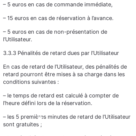
– 5 euros en cas de commande immédiate,
– 15 euros en cas de réservation à l’avance.
– 5 euros en cas de non-présentation de
l’Utilisateur.
3.3.3 Pénalités de retard dues par l’Utilisateur
En cas de retard de l’Utilisateur, des pénalités de
retard pourront être mises à sa charge dans les
conditions suivantes :
– le temps de retard est calculé à compter de
l’heure défini lors de la réservation.
– les 5 premières minutes de retard de l’Utilisateur
sont gratuites ;