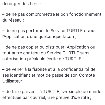
déranger des tiers ;
– de ne pas compromettre le bon fonctionnement
du réseau ;
– de ne pas perturber le Service TURTLE et/ou
l’Application d’une quelconque façon ;
– de ne pas copier ou distribuer l’Application ou
tout autre contenu du Service TURTLE sans
autorisation préalable écrite de TURTLE ;
– de veiller à la fiabilité et à la confidentialité de
ses identifiant et mot de passe de son Compte
Utilisateur ;
– de faire parvenir à TURTLE, sur simple demande
effectuée par courriel, une preuve d’identité ;