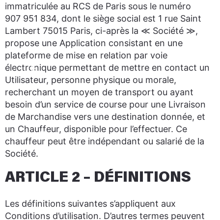
immatriculée au RCS de Paris sous le numéro
907 951 834, dont le siège social est 1 rue Saint
Lambert 75015 Paris, ci-après la ≪ Société ≫,
propose une Application consistant en une
plateforme de mise en relation par voie
électronique permettant de mettre en contact un
Utilisateur, personne physique ou morale,
recherchant un moyen de transport ou ayant
besoin d’un service de course pour une Livraison
de Marchandise vers une destination donnée, et
un Chauffeur, disponible pour l’effectuer. Ce
chauffeur peut être indépendant ou salarié de la
Société.
ARTICLE 2 – DÉFINITIONS
Les définitions suivantes s’appliquent aux
Conditions d’utilisation. D’autres termes peuvent