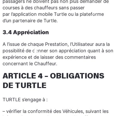
passagers ne doivent pas non plus demander de
courses à des chauffeurs sans passer
par l’application mobile Turtle ou la plateforme
d’un partenaire de Turtle.
3.4 Appréciation
A l’issue de chaque Prestation, l’Utilisateur aura la
possibilité de donner son appréciation quant à son
expérience et de laisser des commentaires
concernant le Chauffeur.
ARTICLE 4 – OBLIGATIONS
DE TURTLE
TURTLE s’engage à :
– vérifier la conformité des Véhicules, suivant les