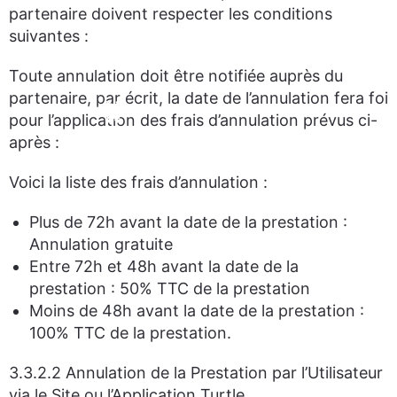
partenaire doivent respecter les conditions
suivantes :
Toute annulation doit être notifiée auprès du
partenaire, par écrit, la date de l’annulation fera foi
pour l’application des frais d’annulation prévus ci-
après :
Voici la liste des frais d’annulation :
Plus de 72h avant la date de la prestation :
Annulation gratuite
Entre 72h et 48h avant la date de la
prestation : 50% TTC de la prestation
Moins de 48h avant la date de la prestation :
100% TTC de la prestation.
3.3.2.2 Annulation de la Prestation par l’Utilisateur
via le Site ou l’Application Turtle