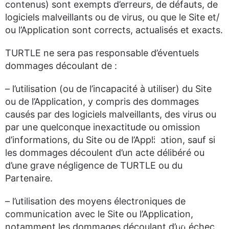
contenus) sont exempts d’erreurs, de défauts, de
logiciels malveillants ou de virus, ou que le Site et/
ou l’Application sont corrects, actualisés et exacts.
TURTLE ne sera pas responsable d’éventuels
dommages découlant de :
– l’utilisation (ou de l’incapacité à utiliser) du Site
ou de l’Application, y compris des dommages
causés par des logiciels malveillants, des virus ou
par une quelconque inexactitude ou omission
d’informations, du Site ou de l’Application, sauf si
les dommages découlent d’un acte délibéré ou
d’une grave négligence de TURTLE ou du
Partenaire.
– l’utilisation des moyens électroniques de
communication avec le Site ou l’Application,
notamment les dommages découlant d’un échec