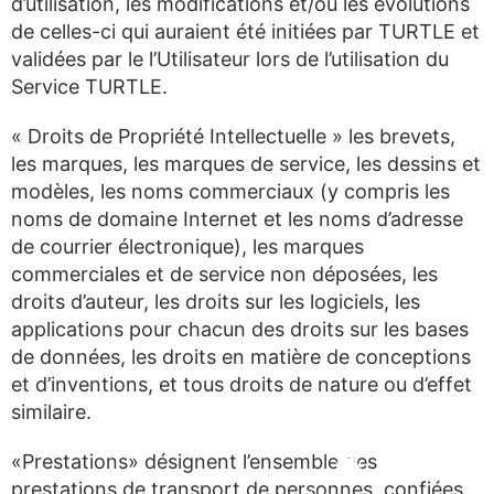
d’utilisation, les modifications et/ou les évolutions
de celles-ci qui auraient été initiées par TURTLE et
validées par le l’Utilisateur lors de l’utilisation du
Service TURTLE.
« Droits de Propriété Intellectuelle » les brevets,
les marques, les marques de service, les dessins et
modèles, les noms commerciaux (y compris les
noms de domaine Internet et les noms d’adresse
de courrier électronique), les marques
commerciales et de service non déposées, les
droits d’auteur, les droits sur les logiciels, les
applications pour chacun des droits sur les bases
de données, les droits en matière de conceptions
et d’inventions, et tous droits de nature ou d’effet
similaire.
«Prestations» désignent l’ensemble des
prestations de transport de personnes, confiées