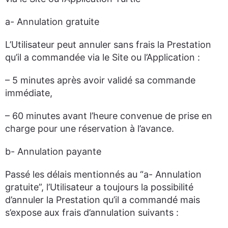
a- Annulation gratuite
L’Utilisateur peut annuler sans frais la Prestation
qu’il a commandée via le Site ou l’Application :
– 5 minutes après avoir validé sa commande
immédiate,
– 60 minutes avant l’heure convenue de prise en
charge pour une réservation à l’avance.
b- Annulation payante
Passé les délais mentionnés au “a- Annulation
gratuite”, l’Utilisateur a toujours la possibilité
d’annuler la Prestation qu’il a commandé mais
s’expose aux frais d’annulation suivants :