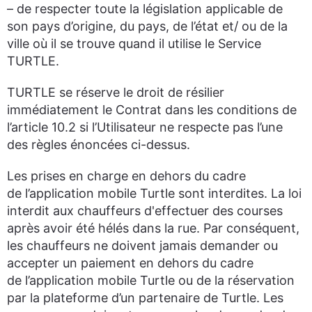
– de respecter toute la législation applicable de
son pays d’origine, du pays, de l’état et/ ou de la
ville où il se trouve quand il utilise le Service
TURTLE.
TURTLE se réserve le droit de résilier
immédiatement le Contrat dans les conditions de
l’article 10.2 si l’Utilisateur ne respecte pas l’une
des règles énoncées ci-dessus.
Les prises en charge en dehors du cadre
de l’application mobile Turtle sont interdites. La loi
interdit aux chauffeurs d'effectuer des courses
après avoir été hélés dans la rue. Par conséquent,
les chauffeurs ne doivent jamais demander ou
accepter un paiement en dehors du cadre
de l’application mobile Turtle ou de la réservation
par la plateforme d’un partenaire de Turtle. Les