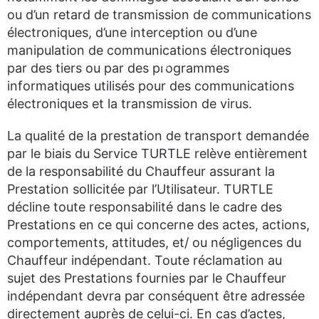
ou d’un retard de transmission de communications
électroniques, d’une interception ou d’une
manipulation de communications électroniques
par des tiers ou par des programmes
informatiques utilisés pour des communications
électroniques et la transmission de virus.
La qualité de la prestation de transport demandée
par le biais du Service TURTLE relève entièrement
de la responsabilité du Chauffeur assurant la
Prestation sollicitée par l’Utilisateur. TURTLE
décline toute responsabilité dans le cadre des
Prestations en ce qui concerne des actes, actions,
comportements, attitudes, et/ ou négligences du
Chauffeur indépendant. Toute réclamation au
sujet des Prestations fournies par le Chauffeur
indépendant devra par conséquent être adressée
directement auprès de celui-ci. En cas d’actes,