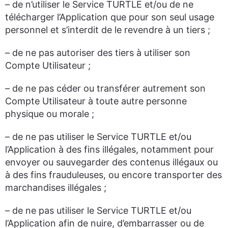
– de n’utiliser le Service TURTLE et/ou de ne
télécharger l’Application que pour son seul usage
personnel et s’interdit de le revendre à un tiers ;
– de ne pas autoriser des tiers à utiliser son
Compte Utilisateur ;
– de ne pas céder ou transférer autrement son
Compte Utilisateur à toute autre personne
physique ou morale ;
– de ne pas utiliser le Service TURTLE et/ou
l’Application à des fins illégales, notamment pour
envoyer ou sauvegarder des contenus illégaux ou
à des fins frauduleuses, ou encore transporter des
marchandises illégales ;
– de ne pas utiliser le Service TURTLE et/ou
l’Application afin de nuire, d’embarrasser ou de