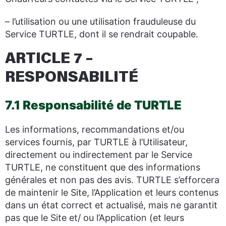
– l’utilisation ou une utilisation frauduleuse du
Service TURTLE, dont il se rendrait coupable.
ARTICLE 7 –
RESPONSABILITÉ
7.1 Responsabilité de TURTLE
Les informations, recommandations et/ou
services fournis, par TURTLE à l’Utilisateur,
directement ou indirectement par le Service
TURTLE, ne constituent que des informations
générales et non pas des avis. TURTLE s’efforcera
de maintenir le Site, l’Application et leurs contenus
dans un état correct et actualisé, mais ne garantit
pas que le Site et/ ou l’Application (et leurs