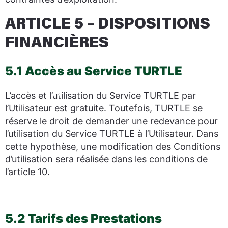
ARTICLE 5 – DISPOSITIONS
FINANCIÈRES
5.1 Accès au Service TURTLE
L’accès et l’utilisation du Service TURTLE par
l’Utilisateur est gratuite. Toutefois, TURTLE se
réserve le droit de demander une redevance pour
l’utilisation du Service TURTLE à l’Utilisateur. Dans
cette hypothèse, une modification des Conditions
d’utilisation sera réalisée dans les conditions de
l’article 10.
5.2 Tarifs des Prestations