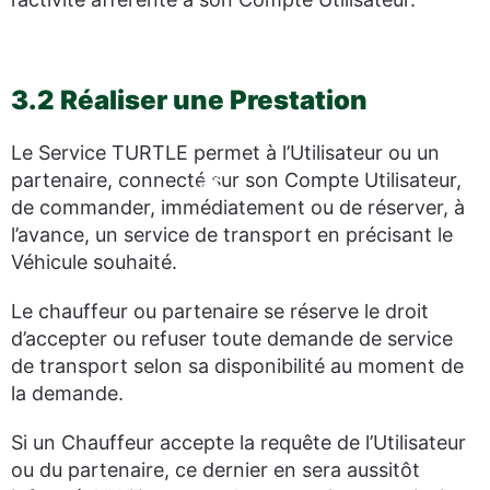
3.2 Réaliser une Prestation
Le Service TURTLE permet à l’Utilisateur ou un
partenaire, connecté sur son Compte Utilisateur,
de commander, immédiatement ou de réserver, à
l’avance, un service de transport en précisant le
Véhicule souhaité.
Le chauffeur ou partenaire se réserve le droit
d’accepter ou refuser toute demande de service
de transport selon sa disponibilité au moment de
la demande.
Si un Chauffeur accepte la requête de l’Utilisateur
ou du partenaire, ce dernier en sera aussitôt