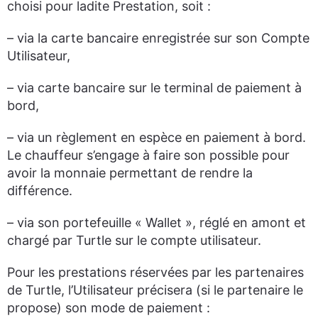
choisi pour ladite Prestation, soit :
– via la carte bancaire enregistrée sur son Compte
Utilisateur,
– via carte bancaire sur le terminal de paiement à
bord,
– via un règlement en espèce en paiement à bord.
Le chauffeur s’engage à faire son possible pour
avoir la monnaie permettant de rendre la
différence.
– via son portefeuille « Wallet », réglé en amont et
chargé par Turtle sur le compte utilisateur.
Pour les prestations réservées par les partenaires
de Turtle, l’Utilisateur précisera (si le partenaire le
propose) son mode de paiement :