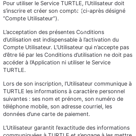
Pour utiliser le Service TURTLE, l’Utilisateur doit
s’inscrire et créer son compte (ci-après désigné
“Compte Utilisateur”).
L’acceptation des présentes Conditions
d’utilisation est indispensable à l’activation du
Compte Utilisateur. L’Utilisateur qui n’accepte pas
d’être lié par les Conditions d’utilisation ne doit pas
accéder à l’Application ni utiliser le Service
TURTLE.
Lors de son inscription, l’Utilisateur communique à
TURTLE les informations à caractère personnel
suivantes : ses nom et prénom, son numéro de
téléphone mobile, son adresse courriel, les
données d’une carte de paiement.
L’Utilisateur garantit l’exactitude des informations
communiquées à TURTLE et s’engage à les mettre