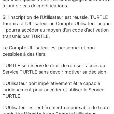
à jour en cas de modifications.
Si l’inscription de l’Utilisateur est réussie, TURTLE
fournira à l’Utilisateur un Compte Utilisateur auquel
il pourra accéder au moyen d’un code d’activation
transmis par TURTLE.
Le Compte Utilisateur est personnel et non
cessibles à des tiers.
TURTLE se réserve le droit de refuser l’accès du
Service TURTLE sans devoir motiver sa décision.
L’Utilisateur doit impérativement être capable
juridiquement pour accéder et utiliser le Service
TURTLE.
L’Utilisateur est entièrement responsable de toute
l’activité afférente à son Compte Utilisateur.