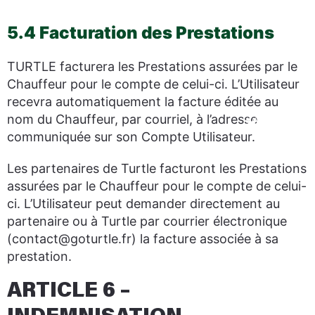
5.4 Facturation des Prestations
TURTLE facturera les Prestations assurées par le
Chauffeur pour le compte de celui-ci. L’Utilisateur
recevra automatiquement la facture éditée au
nom du Chauffeur, par courriel, à l’adresse
communiquée sur son Compte Utilisateur.
Les partenaires de Turtle facturont les Prestations
assurées par le Chauffeur pour le compte de celui-
ci. L’Utilisateur peut demander directement au
partenaire ou à Turtle par courrier électronique
(contact@goturtle.fr) la facture associée à sa
prestation.
ARTICLE 6 –