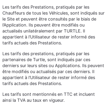
Les tarifs des Prestations, pratiqués par les
Chauffeurs de tous les Véhicules, sont indiqués sur
le Site et peuvent être consultés par le biais de
l’Application. Ils peuvent être modifiés ou
actualisés unilatéralement par TURTLE. Il
appartient à l’Utilisateur de rester informé des
tarifs actuels des Prestations.
Les tarifs des prestations, pratiqués par les
partenaires de Turtle, sont indiqués par ces
derniers sur leurs sites ou Applications. Ils peuvent
être modifiés ou actualisés par ces derniers. Il
appartient à l’Utilisateur de rester informé des
tarifs actuels des Prestations.
Les tarifs sont mentionnés en TTC et incluent
ainsi la TVA au taux en vigueur.