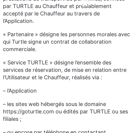
par TURTLE au Chauffeur et préalablement
accepté par le Chauffeur au travers de
l’Application.
« Partenaire » désigne les personnes morales avec
qui Turtle signe un contrat de collaboration
commerciale.
« Service TURTLE » désigne l’ensemble des
services de réservation, de mise en relation entre
l’Utilisateur et le Chauffeur, réalisés via :
– l’Application
– les sites web hébergés sous le domaine
https://goturtle.com ou édités par TURTLE ou ses
filiales ;
– ou encore par téléphone en contactant