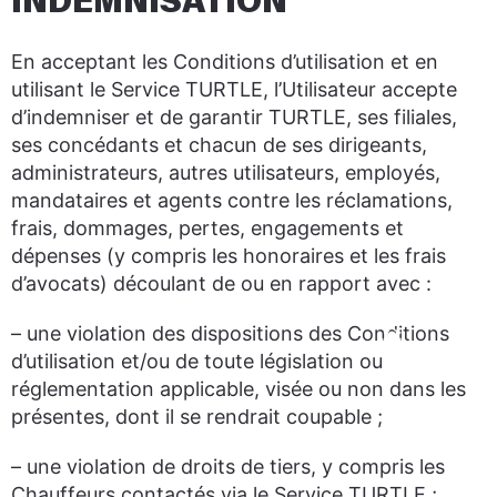
INDEMNISATION
En acceptant les Conditions d’utilisation et en
utilisant le Service TURTLE, l’Utilisateur accepte
d’indemniser et de garantir TURTLE, ses filiales,
ses concédants et chacun de ses dirigeants,
administrateurs, autres utilisateurs, employés,
mandataires et agents contre les réclamations,
frais, dommages, pertes, engagements et
dépenses (y compris les honoraires et les frais
d’avocats) découlant de ou en rapport avec :
– une violation des dispositions des Conditions
d’utilisation et/ou de toute législation ou
réglementation applicable, visée ou non dans les
présentes, dont il se rendrait coupable ;
– une violation de droits de tiers, y compris les
Chauffeurs contactés via le Service TURTLE ;