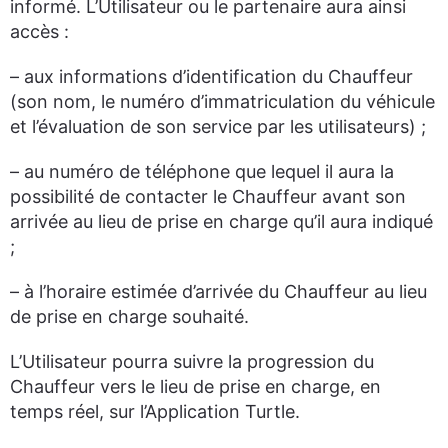
informé. L’Utilisateur ou le partenaire aura ainsi
accès :
– aux informations d’identification du Chauffeur
(son nom, le numéro d’immatriculation du véhicule
et l’évaluation de son service par les utilisateurs) ;
– au numéro de téléphone que lequel il aura la
possibilité de contacter le Chauffeur avant son
arrivée au lieu de prise en charge qu’il aura indiqué
;
– à l’horaire estimée d’arrivée du Chauffeur au lieu
de prise en charge souhaité.
L’Utilisateur pourra suivre la progression du
Chauffeur vers le lieu de prise en charge, en
temps réel, sur l’Application Turtle.