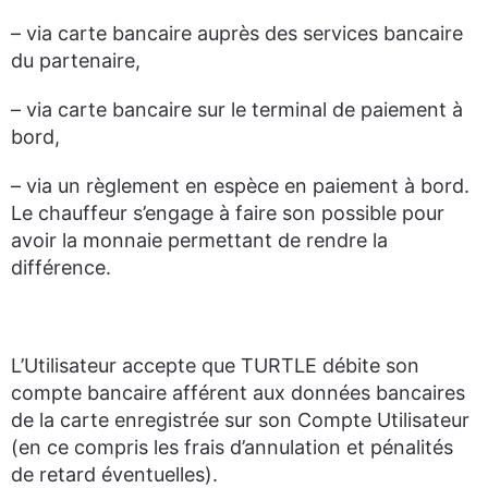
– via carte bancaire auprès des services bancaire
du partenaire,
– via carte bancaire sur le terminal de paiement à
bord,
– via un règlement en espèce en paiement à bord.
Le chauffeur s’engage à faire son possible pour
avoir la monnaie permettant de rendre la
différence.
L’Utilisateur accepte que TURTLE débite son
compte bancaire afférent aux données bancaires
de la carte enregistrée sur son Compte Utilisateur
(en ce compris les frais d’annulation et pénalités
de retard éventuelles).