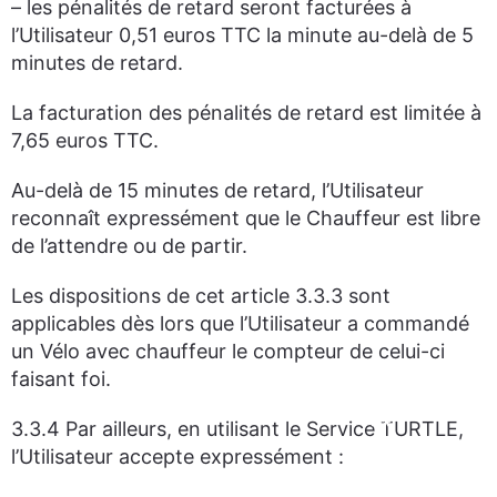
– les pénalités de retard seront facturées à
l’Utilisateur 0,51 euros TTC la minute au-delà de 5
minutes de retard.
La facturation des pénalités de retard est limitée à
7,65 euros TTC.
Au-delà de 15 minutes de retard, l’Utilisateur
reconnaît expressément que le Chauffeur est libre
de l’attendre ou de partir.
Les dispositions de cet article 3.3.3 sont
applicables dès lors que l’Utilisateur a commandé
un Vélo avec chauffeur le compteur de celui-ci
faisant foi.
3.3.4 Par ailleurs, en utilisant le Service TURTLE,
l’Utilisateur accepte expressément :