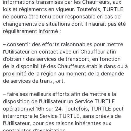
informations transmises par les Chauffeurs, aux
lois et règlements en vigueur. Toutefois, TURTLE
ne pourra être tenu pour responsable en cas de
changements de situations dont il n’aurait pas été
régulièrement informé ;
– consentir des efforts raisonnables pour mettre
l’Utilisateur en contact avec un Chauffeur afin
d’obtenir des services de transport, en fonction
de la disponibilité des Chauffeurs établis dans ou à
proximité de la région au moment de la demande
de services de transport.
– faire ses meilleurs efforts afin de mettre à la
disposition de l’Utilisateur un Service TURTLE
opérationnel 16h sur 24. Toutefois, TURTLE peut
interrompre le Service TURTLE, sans préavis de
l’Utilisateur, pour des raisons inhérentes aux
contraintes d’exploitation.