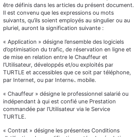
être définis dans les articles du présent document.
Il est convenu que les expressions ou mots
suivants, qu’ils soient employés au singulier ou au
pluriel, auront la signification suivante :
« Application » désigne l’ensemble des logiciels
d’optimisation du trafic, de réservation en ligne et
de mise en relation entre le Chauffeur et
l’Utilisateur, développés et/ou exploités par
TURTLE et accessibles que ce soit par téléphone,
par Internet, ou par Internet mobile.
« Chauffeur » désigne le professionnel salarié ou
indépendant à qui est confié une Prestation
commandée par l’Utilisateur via le Service
TURTLE.
« Contrat » désigne les présentes Conditions