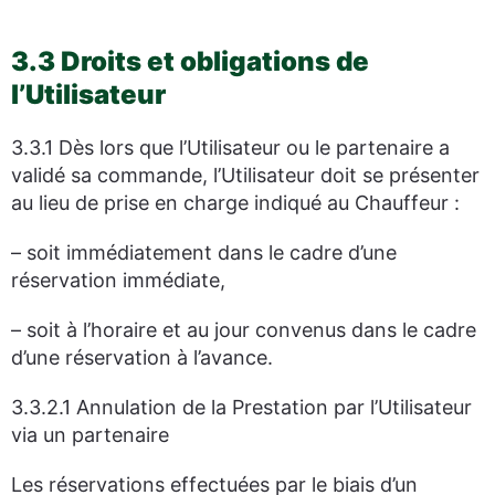
3.3 Droits et obligations de
l’Utilisateur
3.3.1 Dès lors que l’Utilisateur ou le partenaire a
validé sa commande, l’Utilisateur doit se présenter
au lieu de prise en charge indiqué au Chauffeur :
– soit immédiatement dans le cadre d’une
réservation immédiate,
– soit à l’horaire et au jour convenus dans le cadre
d’une réservation à l’avance.
3.3.2.1 Annulation de la Prestation par l’Utilisateur
via un partenaire
Les réservations effectuées par le biais d’un