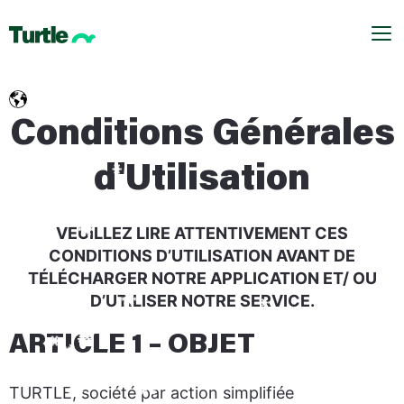
Me
Conditions Générales
d'Utilisation
VEUILLEZ LIRE ATTENTIVEMENT CES
CONDITIONS D’UTILISATION AVANT DE
TÉLÉCHARGER NOTRE APPLICATION ET/ OU
D’UTILISER NOTRE SERVICE.
ARTICLE 1 – OBJET
TURTLE, société par action simplifiée