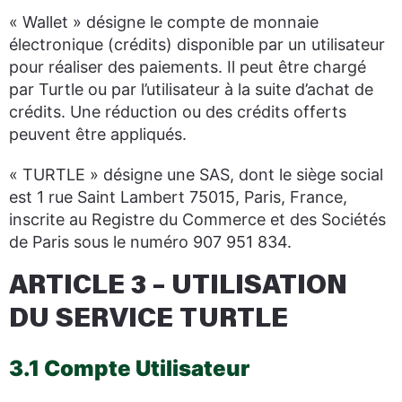
« Wallet » désigne le compte de monnaie
électronique (crédits) disponible par un utilisateur
pour réaliser des paiements. Il peut être chargé
par Turtle ou par l’utilisateur à la suite d’achat de
crédits. Une réduction ou des crédits offerts
peuvent être appliqués.
« TURTLE » désigne une SAS, dont le siège social
est 1 rue Saint Lambert 75015, Paris, France,
inscrite au Registre du Commerce et des Sociétés
de Paris sous le numéro 907 951 834.
ARTICLE 3 – UTILISATION
DU SERVICE TURTLE
3.1 Compte Utilisateur