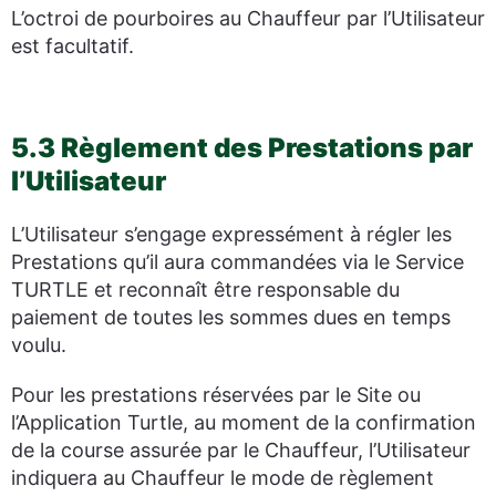
L’octroi de pourboires au Chauffeur par l’Utilisateur
est facultatif.
5.3 Règlement des Prestations par
l’Utilisateur
L’Utilisateur s’engage expressément à régler les
Prestations qu’il aura commandées via le Service
TURTLE et reconnaît être responsable du
paiement de toutes les sommes dues en temps
voulu.
Pour les prestations réservées par le Site ou
l’Application Turtle, au moment de la confirmation
de la course assurée par le Chauffeur, l’Utilisateur
indiquera au Chauffeur le mode de règlement