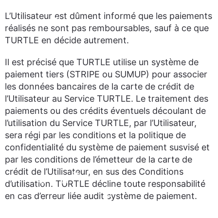
L’Utilisateur est dûment informé que les paiements
réalisés ne sont pas remboursables, sauf à ce que
TURTLE en décide autrement.
Il est précisé que TURTLE utilise un système de
paiement tiers (STRIPE ou SUMUP) pour associer
les données bancaires de la carte de crédit de
l’Utilisateur au Service TURTLE. Le traitement des
paiements ou des crédits éventuels découlant de
l’utilisation du Service TURTLE, par l’Utilisateur,
sera régi par les conditions et la politique de
confidentialité du système de paiement susvisé et
par les conditions de l’émetteur de la carte de
crédit de l’Utilisateur, en sus des Conditions
d’utilisation. TURTLE décline toute responsabilité
en cas d’erreur liée audit système de paiement.