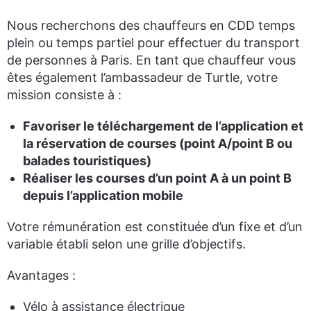
Nous recherchons des chauffeurs en CDD temps
plein ou temps partiel pour effectuer du transport
de personnes à Paris. En tant que chauffeur vous
êtes également l’ambassadeur de Turtle, votre
mission consiste à :
Favoriser le téléchargement de l’application et
la réservation de courses (point A/point B ou
balades touristiques)
Réaliser les courses d’un point A à un point B
depuis l’application mobile
Votre rémunération est constituée d’un fixe et d’un
variable établi selon une grille d’objectifs.
Avantages :
Vélo à assistance électrique