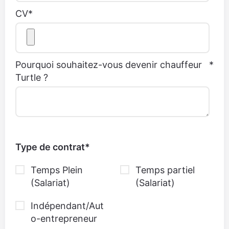
CV
*
Pourquoi souhaitez-vous devenir chauffeur
*
Turtle ?
Type de contrat
*
Temps Plein
Temps partiel
(Salariat)
(Salariat)
Indépendant/Aut
o-entrepreneur