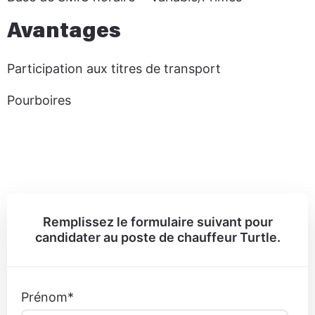
Avantages
Participation aux titres de transport
Pourboires
Remplissez le formulaire suivant pour
candidater au poste de chauffeur Turtle.
Prénom
*