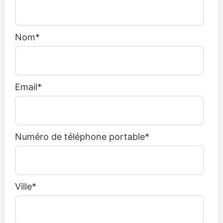
Nom
*
Email
*
Numéro de téléphone portable
*
Ville
*