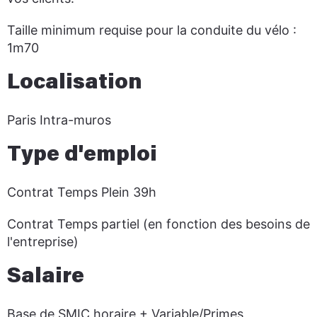
Taille minimum requise pour la conduite du vélo :
1m70
Localisation
Paris Intra-muros
Type d'emploi
Contrat Temps Plein 39h
Contrat Temps partiel (en fonction des besoins de
l'entreprise)
Salaire
Base de SMIC horaire + Variable/Primes