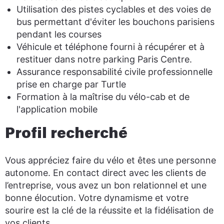
Utilisation des pistes cyclables et des voies de
bus permettant d'éviter les bouchons parisiens
pendant les courses
Véhicule et téléphone fourni à récupérer et à
restituer dans notre parking Paris Centre.
Assurance responsabilité civile professionnelle
prise en charge par Turtle
Formation à la maîtrise du vélo-cab et de
l'application mobile
Profil recherché
Vous appréciez faire du vélo et êtes une personne
autonome. En contact direct avec les clients de
l’entreprise, vous avez un bon relationnel et une
bonne élocution. Votre dynamisme et votre
sourire est la clé de la réussite et la fidélisation de
vos clients.