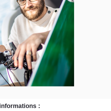
'informations :