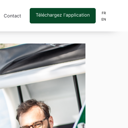
FR
Téléchargez l'application
Contact
EN