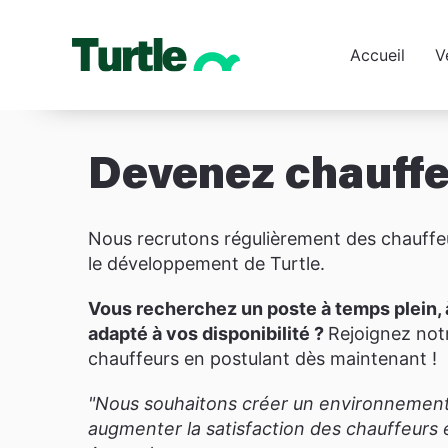
Accueil
V
Devenez chauffe
Nous recrutons régulièrement des chauff
le développement de Turtle.
Vous recherchez un poste à temps plein, 
adapté à vos disponibilité ?
Rejoignez no
chauffeurs en postulant dès maintenant !
"Nous souhaitons créer un environnement s
augmenter la satisfaction des chauffeurs e