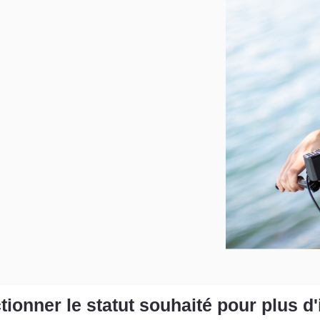
tionner le statut souhaité pour plus d