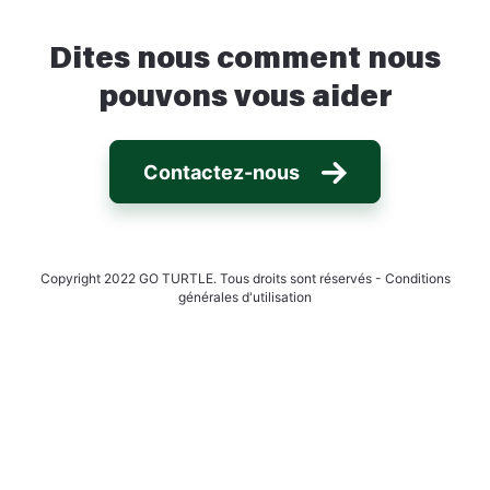
Dites nous comment nous
pouvons vous aider
Contactez-nous
Copyright 2022 GO TURTLE. Tous droits sont réservés -
Conditions
générales d'utilisation