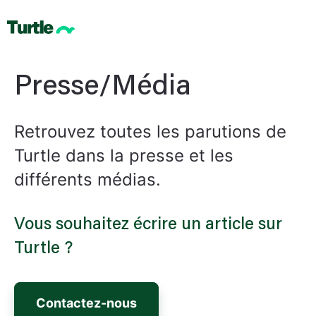
Presse/Média
Retrouvez toutes les parutions de
Turtle dans la presse et les
différents médias.
Vous souhaitez écrire un article sur
Turtle ?
Contactez-nous