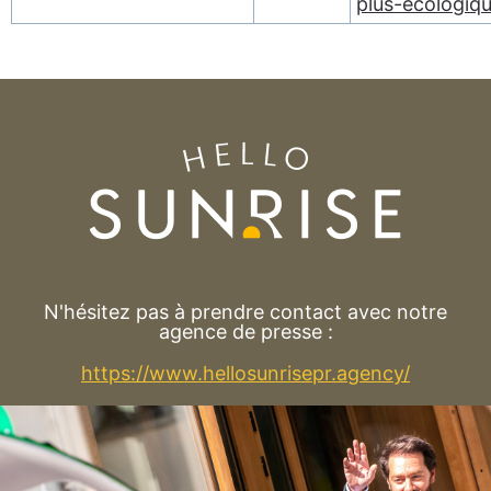
plus-ecologiq
N'hésitez pas à prendre contact avec notre
agence de presse :
https://www.hellosunrisepr.agency/